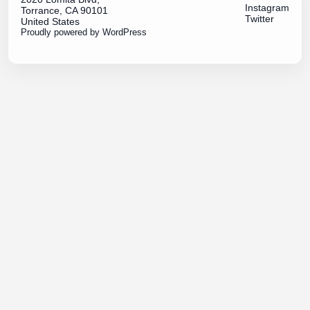
Instagram
Torrance, CA 90101
Twitter
United States
Proudly powered by
WordPress