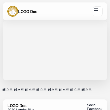
콘
텐
LOGO Des
츠
로
바
로
가
기
테스트 테스트 테스트 테스트 테스트 테스트 테스트 테스트
Social
LOGO Des
Facebook
2020 Lomita Blvd,