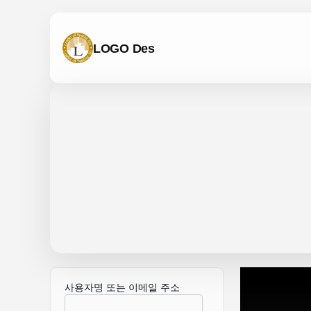
콘
텐
츠
LOGO Des
로
바
로
가
기
사용자명 또는 이메일 주소